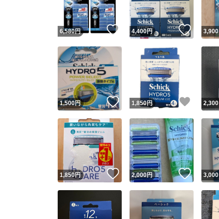
いいね！
いいね
6,580
円
4,400
円
3,900
いいね！
いいね
1,500
円
1,850
円
2,300
いいね！
いいね
1,850
円
2,000
円
3,000