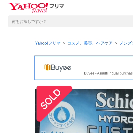
Yahoo!フリマ
コスメ、美容、ヘアケア
メンズ
Buyee - A multilingual purchas