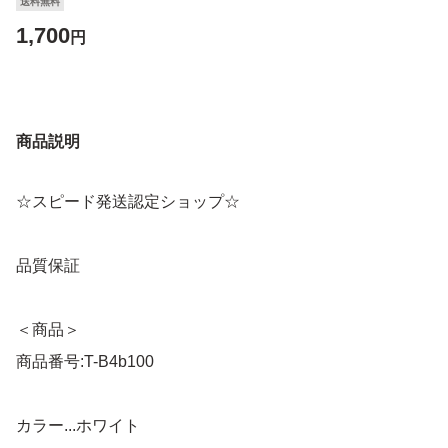
送料無料
1,700
円
商品説明
☆スピード発送認定ショップ☆
品質保証
＜商品＞
商品番号:T-B4b100
カラー...ホワイト