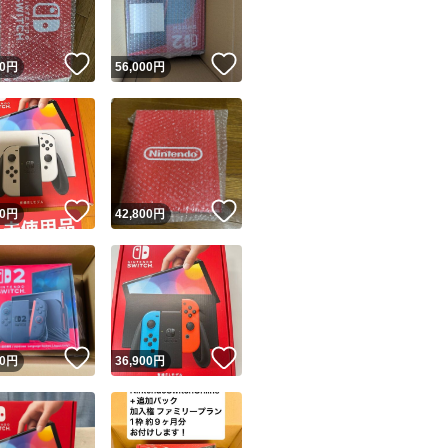
！
いいね！
いいね！
0
円
56,000
円
！
いいね！
いいね！
0
円
42,800
円
！
いいね！
いいね！
0
円
36,900
円