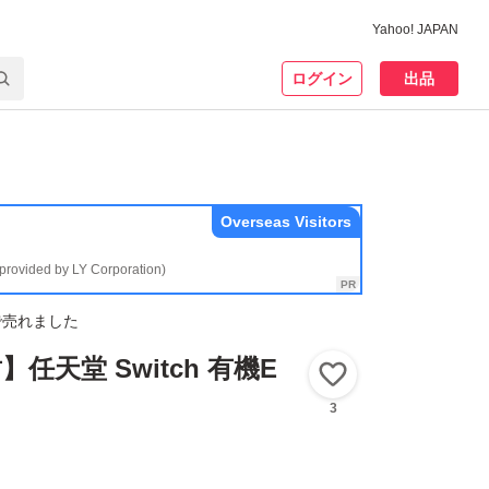
Yahoo! JAPAN
ログイン
出品
Overseas Visitors
(provided by LY Corporation)
で売れました
任天堂 Switch 有機E
いいね！
3