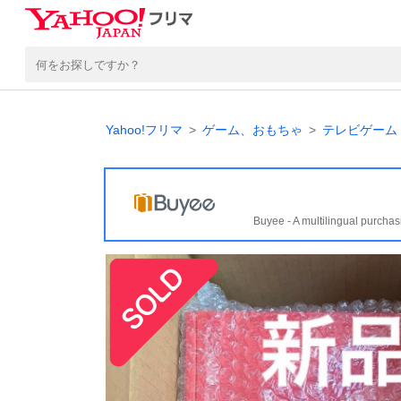
Yahoo!フリマ
ゲーム、おもちゃ
テレビゲーム
Buyee - A multilingual purchas