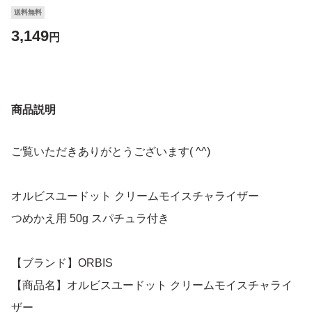
送料無料
3,149
円
商品説明
ご覧いただきありがとうございます( ^^)
オルビスユードット クリームモイスチャライザー
つめかえ用 50g スパチュラ付き
【ブランド】ORBIS
【商品名】オルビスユードット クリームモイスチャライ
ザー