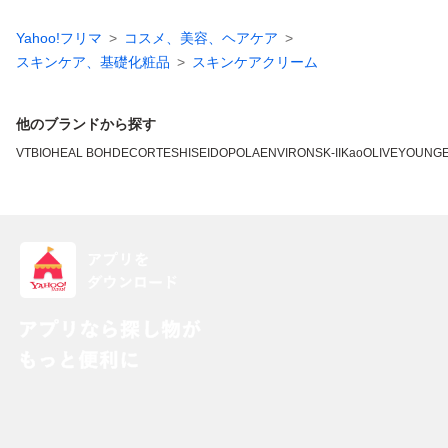
Yahoo!フリマ
コスメ、美容、ヘアケア
スキンケア、基礎化粧品
スキンケアクリーム
他のブランドから探す
VT
BIOHEAL BOH
DECORTE
SHISEIDO
POLA
ENVIRON
SK-II
Kao
OLIVEYOUNG