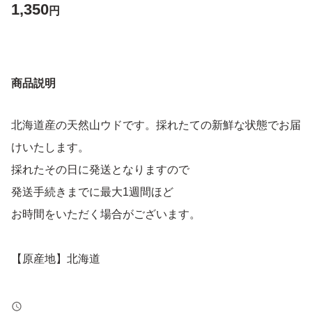
1,350
円
商品説明
北海道産の天然山ウドです。採れたての新鮮な状態でお届
けいたします。
採れたその日に発送となりますので
発送手続きまでに最大1週間ほど
お時間をいただく場合がございます。
【原産地】北海道
鮮度保持の為土付きのままお送り致します。