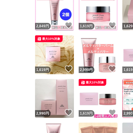
いいね！
いいね
2,849
円
1,619
円
1,629
最大10%対象
いいね！
いいね
1,619
円
2,990
円
1,619
最大10%対象
いいね！
いいね
2,990
円
1,619
円
2,990