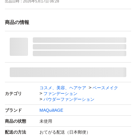
出品日時：
2026年5月17日 06:28
商品の情報
コスメ、美容、ヘアケア
ベースメイク
カテゴリ
ファンデーション
パウダーファンデーション
ブランド
MAQuillAGE
商品の状態
未使用
配送の方法
おてがる配送（日本郵便）