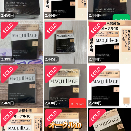
2,450
円
2,444
円
2,444
円
2,399
円
2,445
円
2,444
円
2,469
円
2,430
円
2,200
円