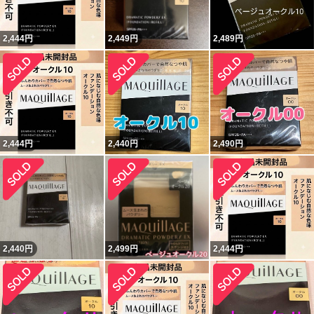
2,444
円
2,449
円
2,489
円
2,444
円
2,440
円
2,490
円
2,440
円
2,499
円
2,444
円