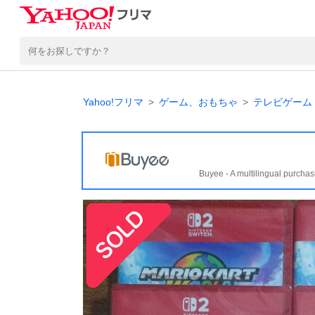
Yahoo!フリマ
ゲーム、おもちゃ
テレビゲーム
Buyee - A multilingual purchas