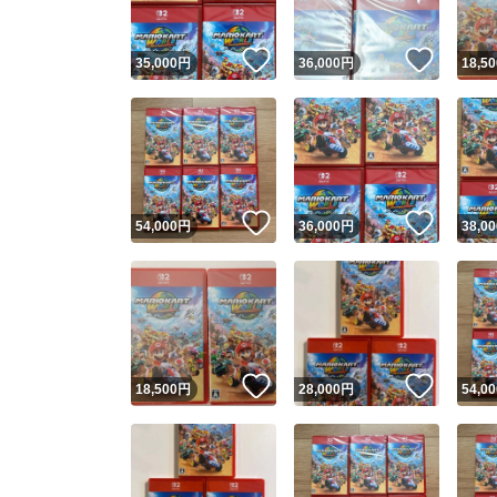
いいね！
いいね
35,000
円
36,000
円
18,50
いいね！
いいね
54,000
円
36,000
円
38,00
いいね！
いいね
18,500
円
28,000
円
54,00