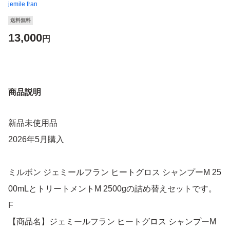
jemile fran
送料無料
13,000
円
商品説明
新品未使用品
2026年5月購入
ミルボン ジェミールフラン ヒートグロス シャンプーM 25
00mLとトリートメントM 2500gの詰め替えセットです。
F
【商品名】ジェミールフラン ヒートグロス シャンプーM