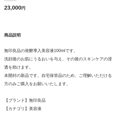
23,000
円
商品説明
無印良品の発酵導入美容液100mlです。
洗顔後のお肌にうるおいを与え、その後のスキンケアの浸
透を助けます。
未開封の新品です。自宅保管品のため、ご理解いただける
方のみご購入をお願いいたします。
【ブランド】無印良品
【カテゴリ】美容液