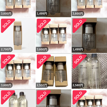
3,600
円
1,499
円
3,600
円
2,700
円
3,600
円
1,499
円
3,600
円
2,550
円
2,580
円