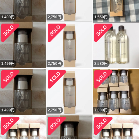
1,499
円
2,750
円
1,550
円
1,499
円
2,750
円
2,580
円
1,499
円
2,750
円
7,000
円