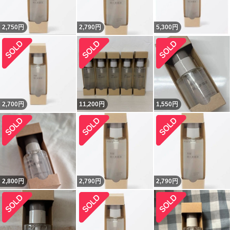
2,750
円
2,790
円
5,300
円
2,700
円
11,200
円
1,550
円
2,800
円
2,790
円
2,790
円