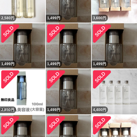
2,580
円
1,499
円
3,600
円
1,499
円
1,499
円
1,499
円
2,850
円
1,499
円
4,400
円