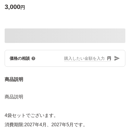
3,000
円
円
価格の相談
商品説明
商品説明
4袋セットでございます。
消費期限:2027年4月、2027年5月です。