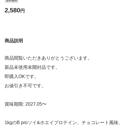
送料無料
2,580
円
商品説明
商品閲覧いただきありがとうございます。
新品未使用未開封品です。
即購入OKです。
お値引き不可です。
賞味期限: 2027.05〜
1kgのB proソイ&ホエイプロテイン、チョコレート風味、