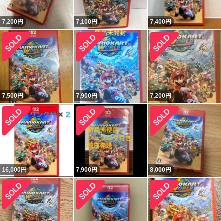
7,200
円
7,100
円
7,400
円
7,500
円
7,900
円
7,200
円
16,000
円
7,900
円
8,000
円