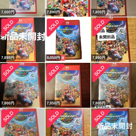
7,000
円
7,890
円
7,800
円
7,899
円
8,050
円
7,990
円
7,800
円
7,950
円
7,800
円