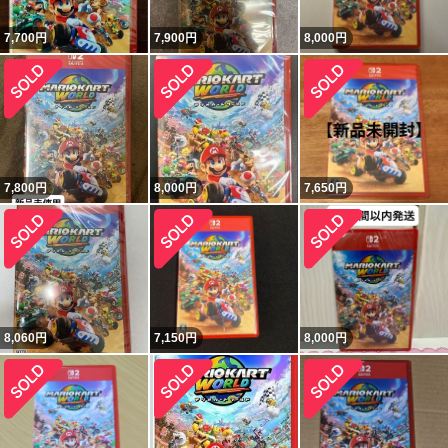
7,700
円
7,900
円
8,000
円
7,800
円
8,000
円
7,650
円
8,060
円
7,150
円
8,000
円