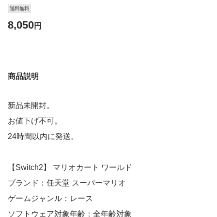
送料無料
8,050
円
商品説明
新品未開封。
お値下げ不可。
24時間以内に発送。
【Switch2】 マリオカート ワールド
ブランド：任天堂 スーパーマリオ
ゲームジャンル：レース
ソフトウェア対象年齢：全年齢対象