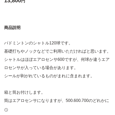
13,800
円
商品説明
バドミントンのシャトル120球です。
基礎打ちやノックなどでご利用いただければと思います。
シャトルはほぼエアロセンサ600ですが、何球か違うエア
ロセンサが入っている場合があります。
シールが剥がれているものがまれに含まれます。
箱と筒お付けします。
筒はエアロセンサになりますが、500.600.700のどれかに
なります。