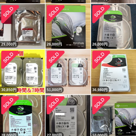
29,000
円
26,000
円
26,000
円
30,850
円
51,000
円
36,980
円
28,000
円
27,000
円
10,000
円