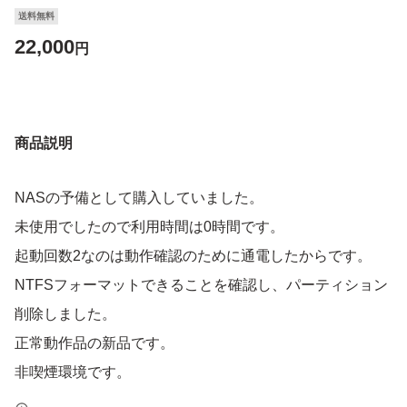
送料無料
22,000
円
商品説明
NASの予備として購入していました。
未使用でしたので利用時間は0時間です。
起動回数2なのは動作確認のために通電したからです。
NTFSフォーマットできることを確認し、パーティション
削除しました。
正常動作品の新品です。
非喫煙環境です。