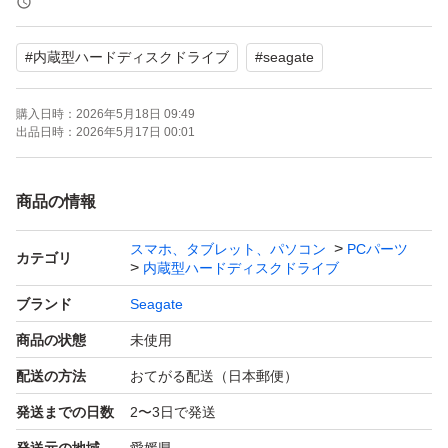
#
内蔵型ハードディスクドライブ
#
seagate
購入日時：
2026年5月18日 09:49
出品日時：
2026年5月17日 00:01
商品の情報
スマホ、タブレット、パソコン
PCパーツ
カテゴリ
内蔵型ハードディスクドライブ
ブランド
Seagate
商品の状態
未使用
配送の方法
おてがる配送（日本郵便）
発送までの日数
2〜3日で発送