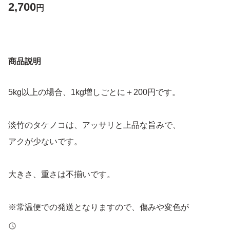
2,700
円
商品説明
5kg以上の場合、1kg増しごとに＋200円です。
淡竹のタケノコは、アッサリと上品な旨みで、
アクが少ないです。
大きさ、重さは不揃いです。
※常温便での発送となりますので、傷みや変色が
見られるおそれがあります。