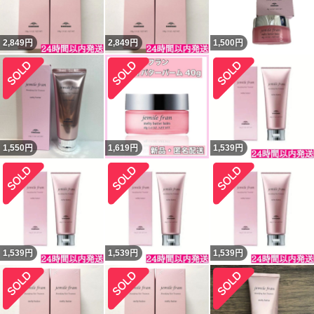
2,849
円
2,849
円
1,500
円
1,550
円
1,619
円
1,539
円
1,539
円
1,539
円
1,539
円