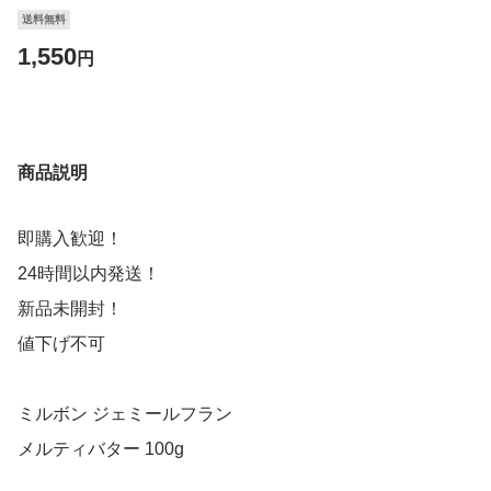
送料無料
1,550
円
商品説明
即購入歓迎！
24時間以内発送！
新品未開封！
値下げ不可
ミルボン ジェミールフラン
メルティバター 100g