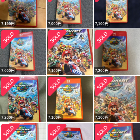
7,199
円
7,000
円
7,100
円
7,000
円
7,100
円
7,200
円
7,200
円
7,100
円
7,100
円