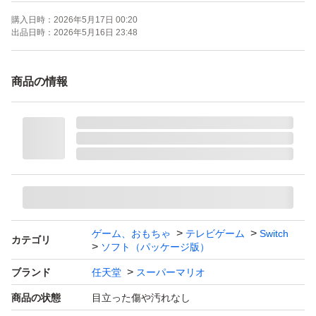
購入日時：
2026年5月17日 00:20
出品日時：
2026年5月16日 23:48
商品の情報
ゲーム、おもちゃ
テレビゲーム
Switch
カテゴリ
ソフト（パッケージ版）
ブランド
任天堂
スーパーマリオ
商品の状態
目立った傷や汚れなし