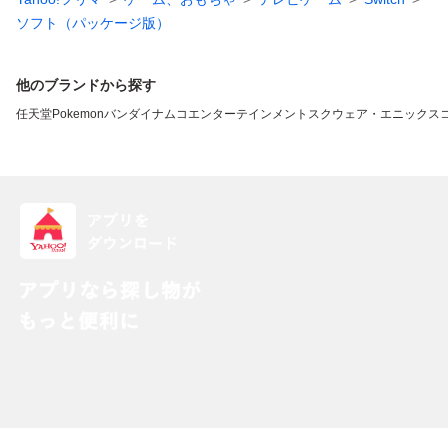
ソフト（パッケージ版）
他のブランドから探す
任天堂
Pokemon
バンダイナムコエンターテインメント
スクウェア・エニックス