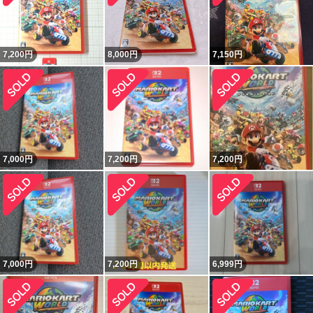
7,200
円
8,000
円
7,150
円
7,000
円
7,200
円
7,200
円
7,000
円
7,200
円
6,999
円