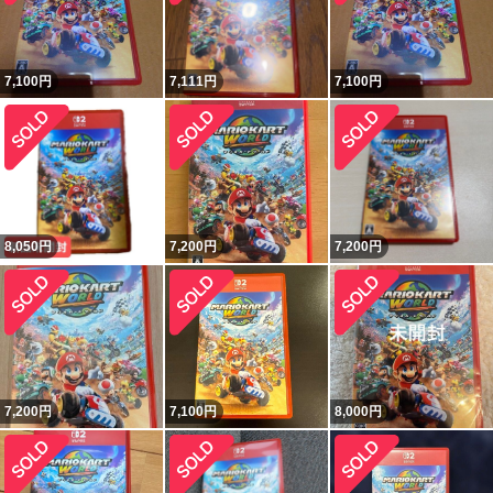
7,100
円
7,111
円
7,100
円
8,050
円
7,200
円
7,200
円
7,200
円
7,100
円
8,000
円