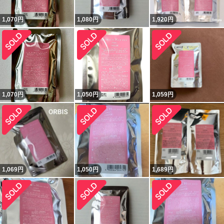
1,070
円
1,080
円
1,920
円
1,070
円
1,050
円
1,059
円
1,069
円
1,050
円
1,689
円