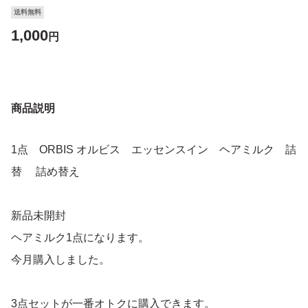
送料無料
1,000
円
商品説明
1点 ORBIS オルビス エッセンスイン ヘアミルク 詰
替 詰め替え
新品未開封
ヘアミルク1点になります。
今月購入しました。
3点セットが一番オトクに購入できます。