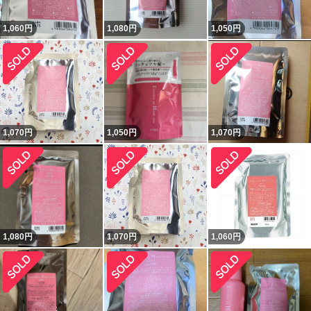
1,060
円
1,080
円
1,050
円
1,070
円
1,050
円
1,070
円
1,080
円
1,070
円
1,060
円