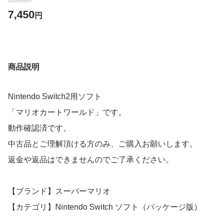
7,450
円
商品説明
Nintendo Switch2用ソフト
「マリオカートワールド」です。
動作確認済です。
中古品とご理解頂ける方のみ、ご購入お願いします。
返金や返品はできませんのでご了承ください。
【ブランド】スーパーマリオ
【カテゴリ】Nintendo Switch ソフト（パッケージ版）