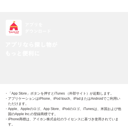
・「App Store」ボタンを押すとiTunes （外部サイト）が起動します。
・アプリケーションはiPhone、iPod touch、iPadまたはAndroidでご利用い
ただけます。
・Apple、Appleのロゴ、App Store、iPodのロゴ、iTunesは、米国および他
国のApple Inc.の登録商標です。
・iPhone商標は、アイホン株式会社のライセンスに基づき使用されていま
す。