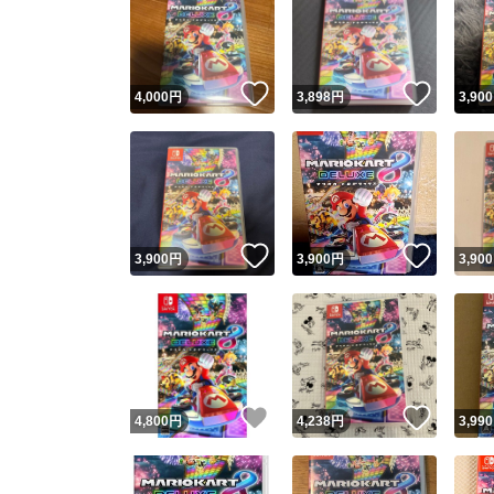
いいね！
いいね
4,000
円
3,898
円
3,900
いいね！
いいね
3,900
円
3,900
円
3,900
いいね！
いいね
4,800
円
4,238
円
3,990