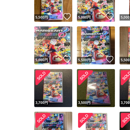
いいね！
いいね
5,500
円
5,000
円
5,000
いいね！
いいね
5,000
円
5,500
円
5,500
3,700
円
3,500
円
3,700