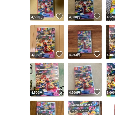
いいね！
いいね
4,500
円
4,500
円
4,520
いいね！
いいね
4,180
円
4,263
円
4,480
いいね！
いいね
4,500
円
4,500
円
5,000