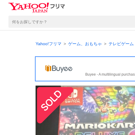
Yahoo!フリマ
ゲーム、おもちゃ
テレビゲーム
Buyee - A multilingual purchas