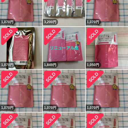
1,070
円
3,200
円
1,070
円
1,070
円
1,849
円
1,050
円
1,070
円
1,070
円
1,070
円