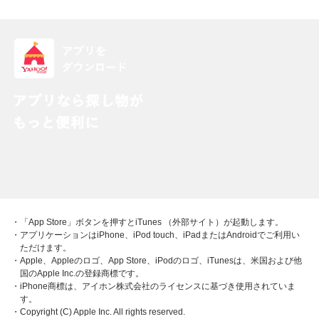
・「App Store」ボタンを押すとiTunes （外部サイト）が起動します。
・アプリケーションはiPhone、iPod touch、iPadまたはAndroidでご利用い
ただけます。
・Apple、Appleのロゴ、App Store、iPodのロゴ、iTunesは、米国および他
国のApple Inc.の登録商標です。
・iPhone商標は、アイホン株式会社のライセンスに基づき使用されていま
す。
・Copyright (C) Apple Inc. All rights reserved.