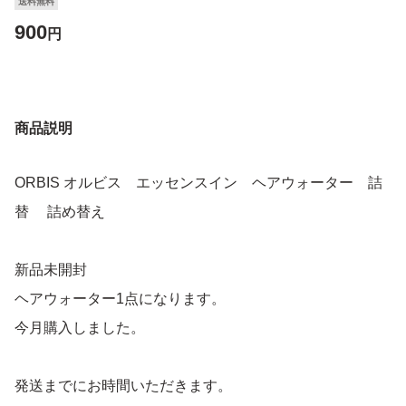
送料無料
900
円
商品説明
ORBIS オルビス エッセンスイン ヘアウォーター 詰
替 詰め替え
新品未開封
ヘアウォーター1点になります。
今月購入しました。
発送までにお時間いただきます。