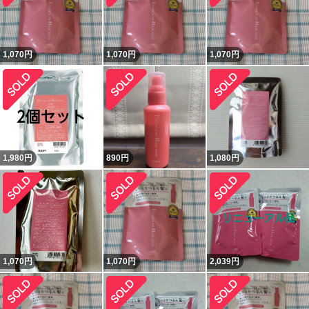
1,070
円
1,070
円
1,070
円
1,980
円
890
円
1,080
円
1,070
円
1,070
円
2,039
円