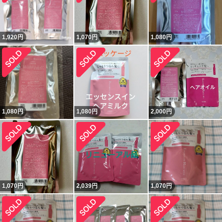
1,920
円
1,070
円
1,080
円
1,080
円
1,080
円
2,000
円
1,070
円
2,039
円
1,070
円