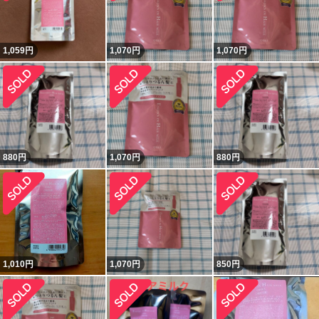
1,059
円
1,070
円
1,070
円
880
円
1,070
円
880
円
1,010
円
1,070
円
850
円