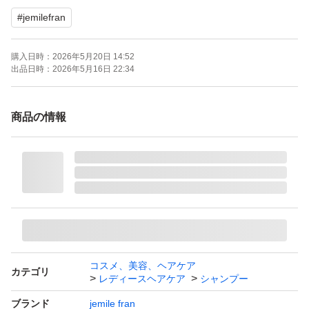
#
jemilefran
購入日時：
2026年5月20日 14:52
出品日時：
2026年5月16日 22:34
商品の情報
コスメ、美容、ヘアケア
カテゴリ
レディースヘアケア
シャンプー
ブランド
jemile fran