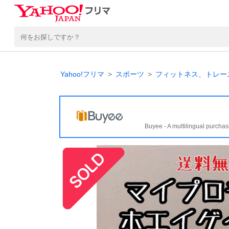
Yahoo!フリマ
スポーツ
フィットネス、トレー
Buyee - A multilingual purchas