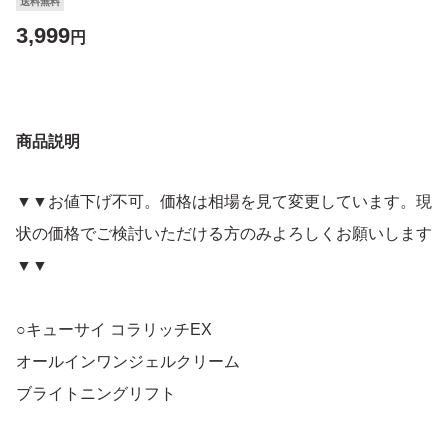
送料無料
3,999
円
商品説明
▼▼お値下げ不可。価格は相場を見て変更しています。現
状の価格でご検討いただける方のみよろしくお願いします
▼▼
○キューサイ コラリッチEX
オールインワンジェルクリーム
ブライトニングリフト