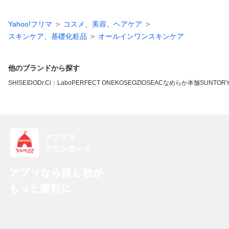
Yahoo!フリマ
コスメ、美容、ヘアケア
スキンケア、基礎化粧品
オールインワンスキンケア
他のブランドから探す
SHISEIDO
Dr.Ci：Labo
PERFECT ONE
KOSE
OZIO
SEAC
なめらか本舗
SUNTOR