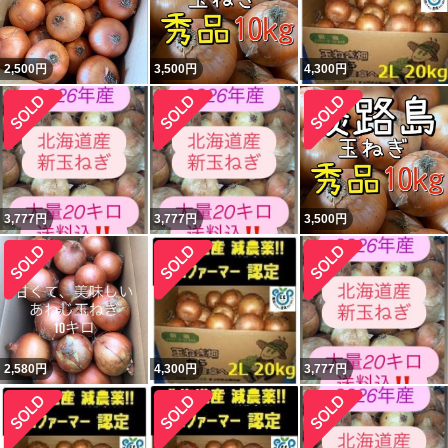
2,500
円
3,500
円
4,300
円
3,777
円
3,777
円
3,500
円
2,580
円
4,300
円
3,777
円