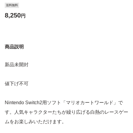
送料無料
8,250
円
商品説明
新品未開封
値下げ不可
Nintendo Switch2用ソフト「マリオカートワールド」で
す。人気キャラクターたちが繰り広げる白熱のレースゲー
ムをお楽しみいただけます。