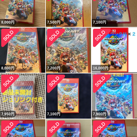
8,000
円
7,500
円
7,100
円
8,000
円
7,200
円
16,000
円
7,950
円
7,100
円
7,900
円