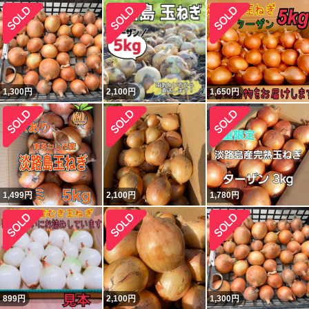
1,300
円
2,100
円
1,650
円
1,499
円
2,100
円
1,780
円
899
円
2,100
円
1,300
円