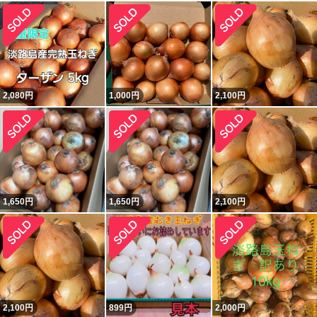
2,080
円
1,000
円
2,100
円
1,650
円
1,650
円
2,100
円
2,100
円
899
円
2,000
円