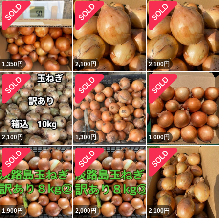
1,350
円
2,100
円
2,100
円
2,100
円
1,300
円
1,000
円
1,900
円
2,000
円
2,100
円