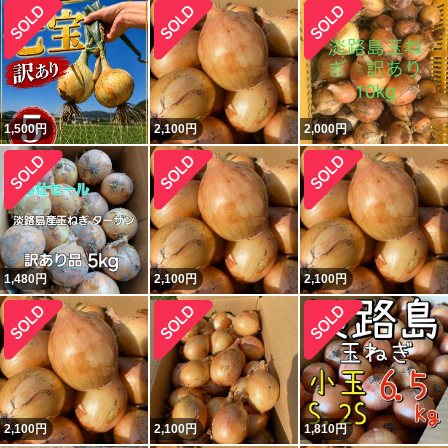
1,500
円
2,100
円
2,000
円
1,480
円
2,100
円
2,100
円
2,100
円
2,100
円
1,810
円