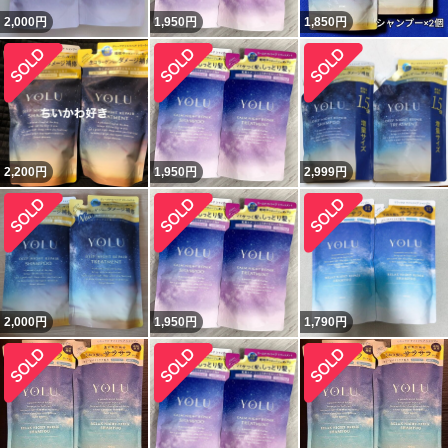
2,000
円
1,950
円
1,850
円
2,200
円
1,950
円
2,999
円
2,000
円
1,950
円
1,790
円