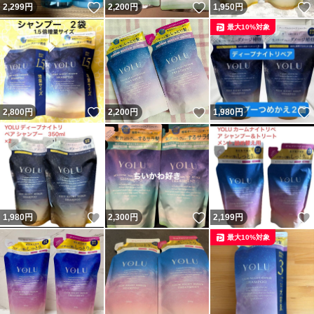
いいね！
いいね！
2,299
円
2,200
円
1,950
円
最大10%対象
いいね！
いいね！
2,800
円
2,200
円
1,980
円
いいね！
いいね！
1,980
円
2,300
円
2,199
円
最大10%対象