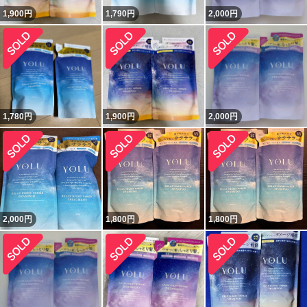
1,900
円
1,790
円
2,000
円
1,780
円
1,900
円
2,000
円
2,000
円
1,800
円
1,800
円