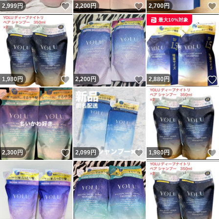
いいね！
いいね！
2,999
円
2,200
円
2,700
円
最大10%対象
いいね！
いいね！
1,980
円
2,200
円
2,880
円
いいね！
いいね！
2,300
円
2,099
円
1,980
円