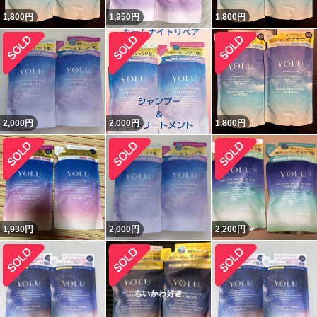
1,800
円
1,950
円
1,800
円
2,000
円
2,000
円
1,800
円
1,930
円
2,000
円
2,200
円