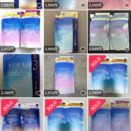
いいね！
いいね！
2,980
円
1,500
円
2,100
円
いいね！
いいね！
2,850
円
2,900
円
2,540
円
いいね！
いいね！
2,760
円
1,572
円
1,790
円