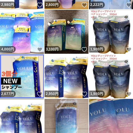
いいね！
いいね！
2,980
円
2,600
円
2,222
円
いいね！
いいね！
4,000
円
3,100
円
1,980
円
いいね！
いいね！
2,677
円
2,950
円
1,980
円