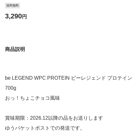
送料無料
3,290
円
商品説明
be LEGEND WPC PROTEIN ビーレジェンド プロテイン
700g
おっ！ちょこチョコ風味
賞味期限：2026.12以降の品をお送りします
ゆうパケットポストでの発送です。