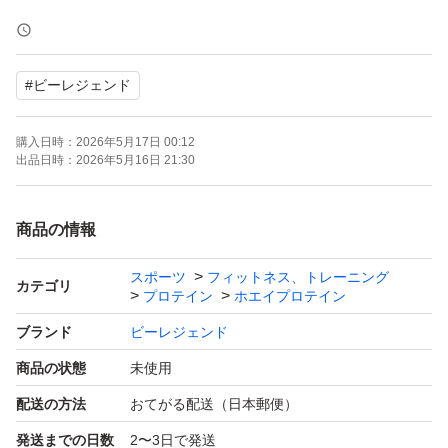
丁寧に誠実に対応いたします。
#
ビーレジェンド
購入日時：
2026年5月17日 00:12
出品日時：
2026年5月16日 21:30
商品の情報
スポーツ
フィットネス、トレーニング
カテゴリ
プロテイン
ホエイプロテイン
ブランド
ビーレジェンド
商品の状態
未使用
配送の方法
おてがる配送（日本郵便）
発送までの日数
2〜3日で発送