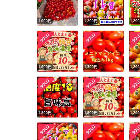
1,000
円
1,290
円
1,290
1,800
円
1,399
円
1,290
1,800
円
1,800
円
1,290