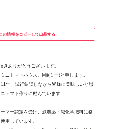
この情報をコピーして出品する
覧頂きありがとうございます。
ミニトマトハウス、Mii(ミー)と申します。
11年、試行錯誤しながら皆様に美味しいと思
ニトマト作りに励んでいます.
ァーマー認定を受け、減農薬・減化学肥料に務
に使用しています。