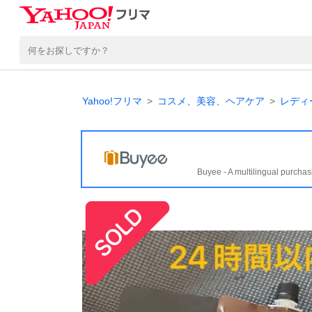
Yahoo!フリマ
コスメ、美容、ヘアケア
レディ
Buyee - A multilingual purchas