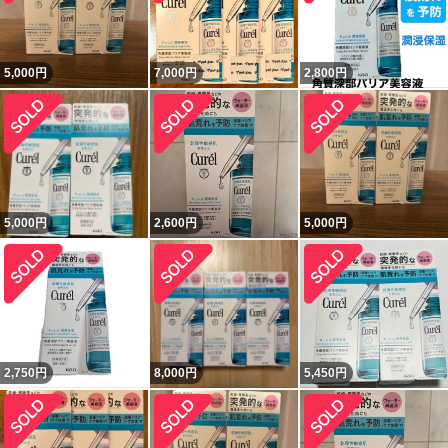
5,000
円
7,000
円
2,800
円
5,000
円
2,600
円
5,000
円
2,750
円
8,000
円
5,450
円