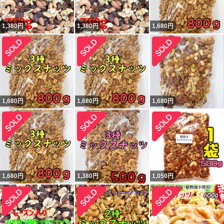
1,380
円
1,380
円
1,680
円
1,680
円
1,680
円
1,680
円
1,680
円
1,380
円
1,050
円