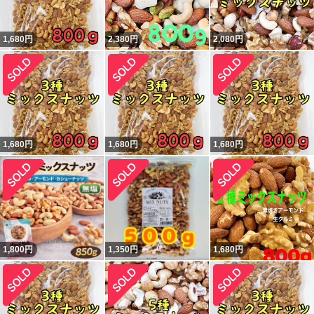
1,680
円
2,380
円
2,080
円
1,680
円
1,680
円
1,680
円
1,800
円
1,350
円
1,680
円