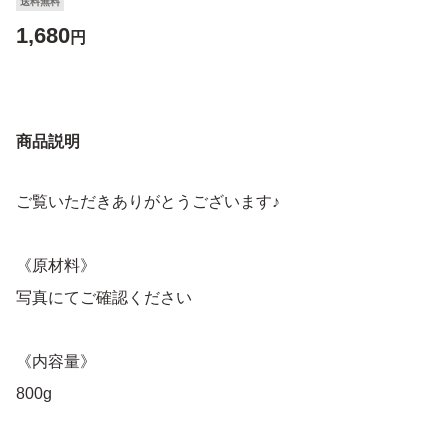
送料無料
1,680
円
商品説明
ご覧いただきありがとうございます♪
《原材料》
写真にてご確認ください
《内容量》
800g