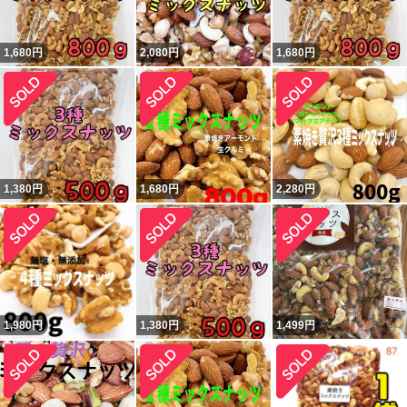
1,680
円
2,080
円
1,680
円
1,380
円
1,680
円
2,280
円
1,980
円
1,380
円
1,499
円