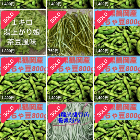
1,400
円
1,400
円
1,400
円
1,800
円
750
円
1,400
円
1,400
円
1,400
円
1,400
円