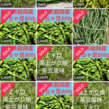
1,250
円
799
円
1,200
円
1,400
円
1,400
円
1,580
円
1,400
円
1,250
円
1,400
円