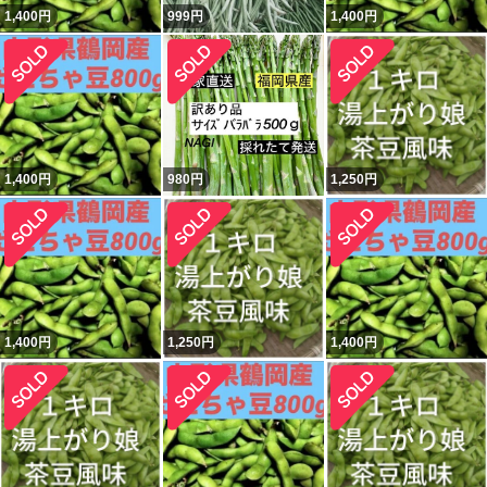
1,400
円
999
円
1,400
円
1,400
円
980
円
1,250
円
1,400
円
1,250
円
1,400
円