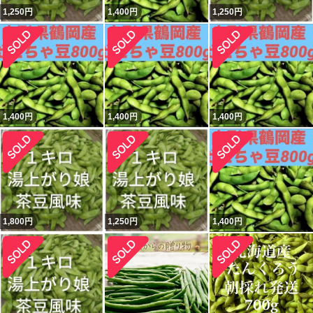
1,250
円
1,400
円
1,250
円
1,400
円
1,400
円
1,400
円
1,800
円
1,250
円
1,400
円