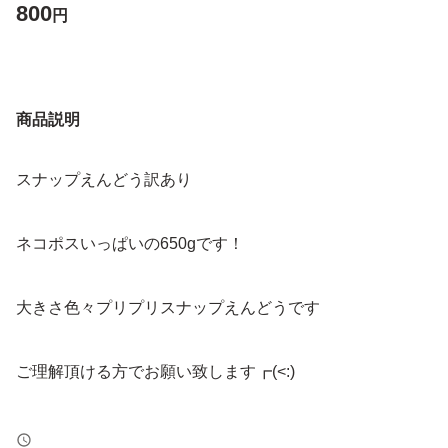
800
円
商品説明
スナップえんどう訳あり
ネコポスいっぱいの650gです！
大きさ色々プリプリスナップえんどうです
ご理解頂ける方でお願い致します┏(<:)
昨年に引き続きよろしくお願い致します♪