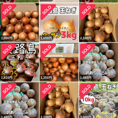
1,000
円
1,650
円
2,100
円
1,810
円
1,350
円
1,480
円
1,480
円
2,100
円
3,000
円