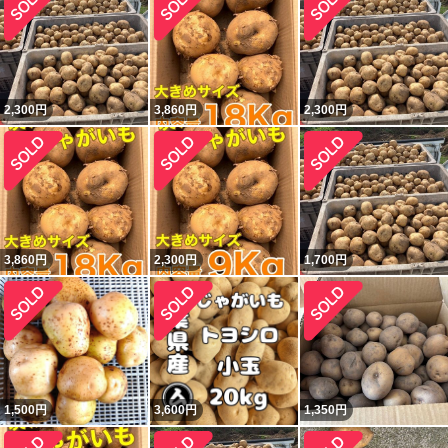
2,300
円
3,860
円
2,300
円
3,860
円
2,300
円
1,700
円
1,500
円
3,600
円
1,350
円