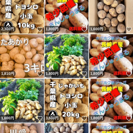
いいね！
いいね！
2,300
円
1,800
円
1,600
円
いいね！
いいね！
1,810
円
1,600
円
1,800
円
いいね！
いいね！
1,600
円
3,600
円
1,800
円