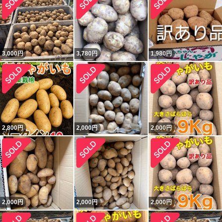
3,000
円
3,780
円
1,980
円
2,800
円
2,000
円
2,000
円
2,000
円
2,000
円
2,000
円