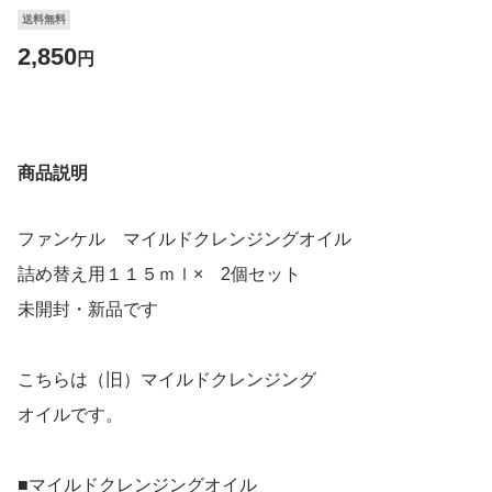
送料無料
2,850
円
商品説明
ファンケル マイルドクレンジングオイル
詰め替え用１１５ｍｌ× 2個セット
未開封・新品です
こちらは（旧）マイルドクレンジング
オイルです。
■マイルドクレンジングオイル