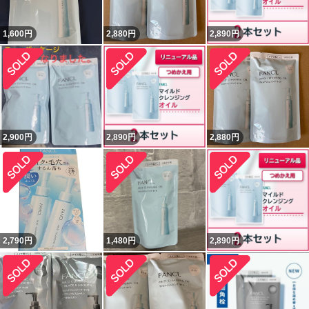
1,600
円
2,880
円
2,890
円
2,900
円
2,890
円
2,880
円
2,790
円
1,480
円
2,890
円