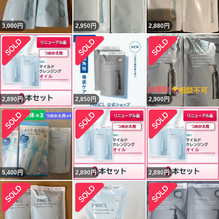
3,000
円
2,950
円
2,880
円
2,890
円
2,850
円
2,900
円
5,400
円
2,890
円
2,890
円