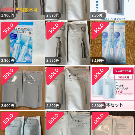
2,900
円
2,890
円
2,850
円
2,800
円
2,990
円
3,199
円
2,900
円
2,890
円
2,890
円