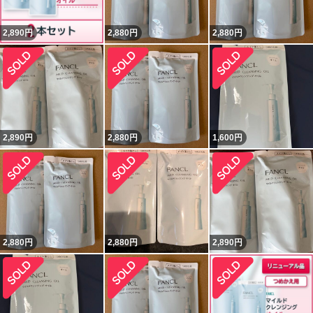
2,890
円
2,880
円
2,880
円
2,890
円
2,880
円
1,600
円
2,880
円
2,880
円
2,890
円