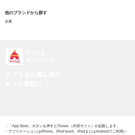
他のブランドから探す
全農
・「App Store」ボタンを押すとiTunes （外部サイト）が起動します。
・アプリケーションはiPhone、iPod touch、iPadまたはAndroidでご利用い