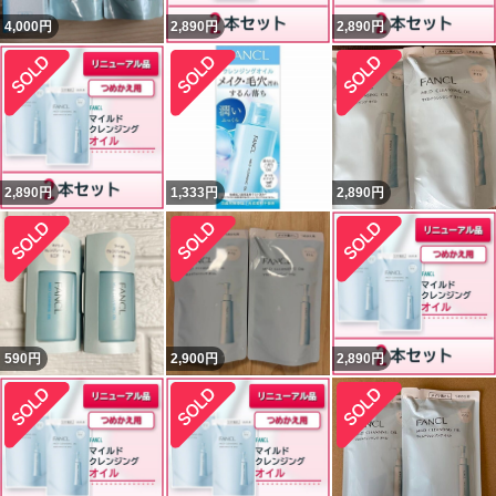
4,000
円
2,890
円
2,890
円
2,890
円
1,333
円
2,890
円
590
円
2,900
円
2,890
円