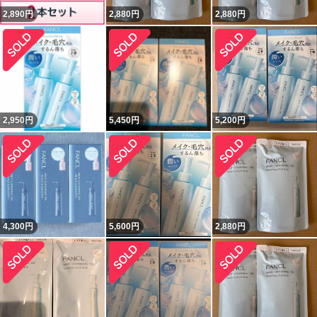
2,890
円
2,880
円
2,880
円
2,950
円
5,450
円
5,200
円
4,300
円
5,600
円
2,880
円