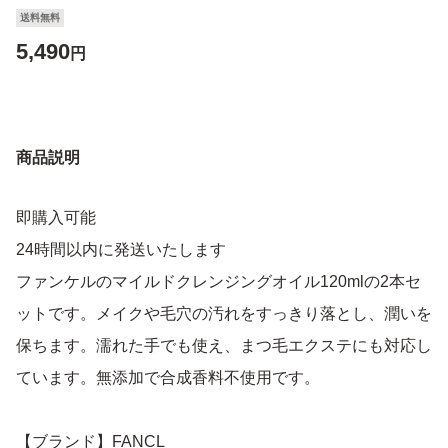
送料無料
5,490
円
商品説明
即購入可能
24時間以内に発送いたします
ファンケルのマイルドクレンジングオイル120mlの2本セ
ットです。メイクや毛穴の汚れをすっきり落とし、潤いを
保ちます。濡れた手でも使え、まつ毛エクステにも対応し
ています。無添加で合成香料不使用です。
【ブランド】FANCL