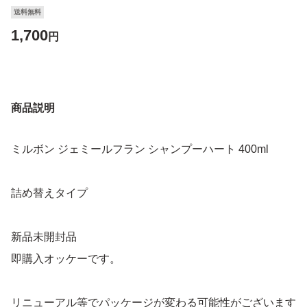
送料無料
1,700
円
商品説明
ミルボン ジェミールフラン シャンプーハート 400ml
詰め替えタイプ
新品未開封品
即購入オッケーです。
リニューアル等でパッケージが変わる可能性がございます