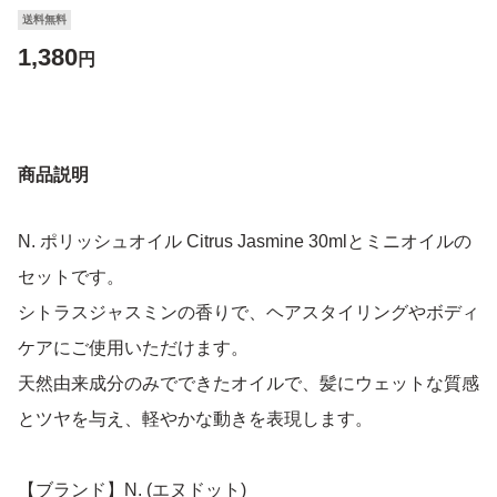
送料無料
1,380
円
商品説明
N. ポリッシュオイル Citrus Jasmine 30mlとミニオイルの
セットです。
シトラスジャスミンの香りで、ヘアスタイリングやボディ
ケアにご使用いただけます。
天然由来成分のみでできたオイルで、髪にウェットな質感
とツヤを与え、軽やかな動きを表現します。
【ブランド】N. (エヌドット)