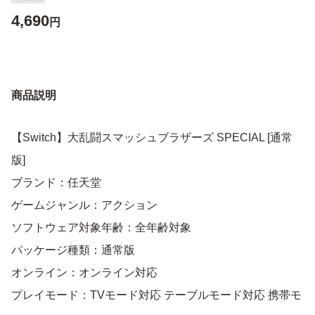
4,690
円
商品説明
【Switch】大乱闘スマッシュブラザーズ SPECIAL [通常
版]
ブランド：任天堂
ゲームジャンル：アクション
ソフトウェア対象年齢：全年齢対象
パッケージ種類：通常版
オンライン：オンライン対応
プレイモード：TVモード対応 テーブルモード対応 携帯モ