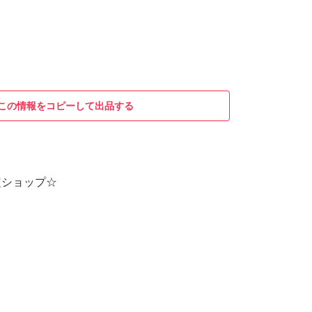
この情報をコピーして出品する
定ショップ☆