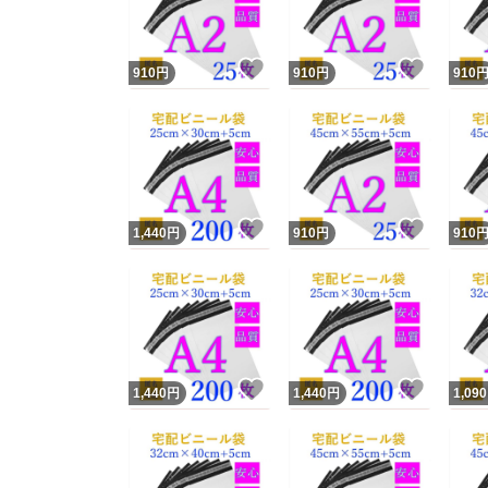
いいね！
いいね
910
円
910
円
910
いいね！
いいね
1,440
円
910
円
910
いいね！
いいね
1,440
円
1,440
円
1,090