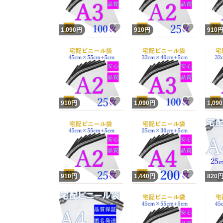
いいね！
いいね
1,090
円
910
円
910
いいね！
いいね
910
円
1,090
円
1,090
いいね！
いいね
910
円
1,440
円
820