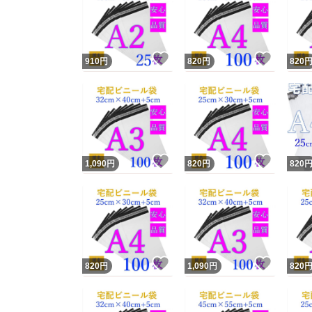
いいね！
いいね
910
円
820
円
820
いいね！
いいね
1,090
円
820
円
820
いいね！
いいね
820
円
1,090
円
820