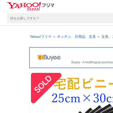
Yahoo!フリマ
キッチン、日用品、文具
文具、
Buyee - A multilingual purchas