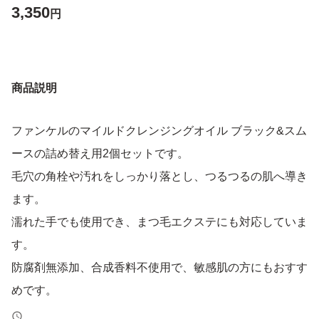
3,350
円
商品説明
ファンケルのマイルドクレンジングオイル ブラック&スム
ースの詰め替え用2個セットです。
毛穴の角栓や汚れをしっかり落とし、つるつるの肌へ導き
ます。
濡れた手でも使用でき、まつ毛エクステにも対応していま
す。
防腐剤無添加、合成香料不使用で、敏感肌の方にもおすす
めです。