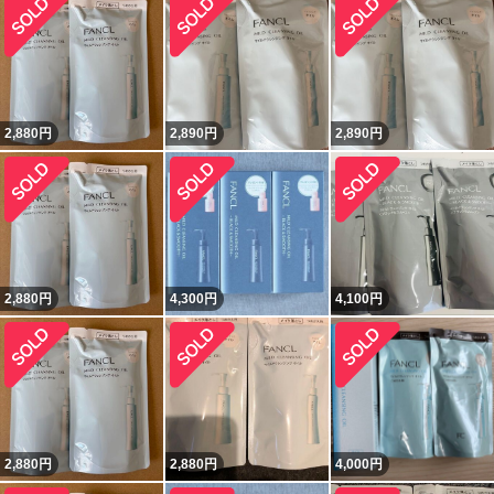
2,880
円
2,890
円
2,890
円
2,880
円
4,300
円
4,100
円
2,880
円
2,880
円
4,000
円