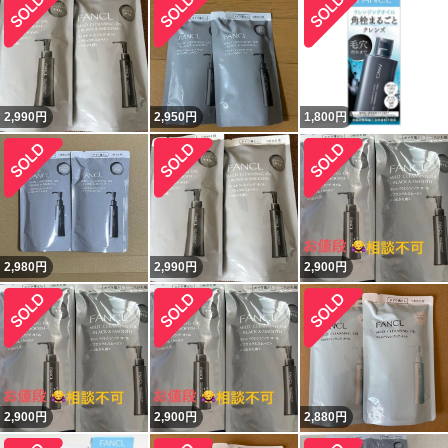
2,990
円
2,950
円
1,800
円
2,980
円
2,990
円
2,900
円
2,900
円
2,900
円
2,880
円