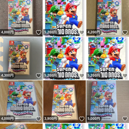
いいね！
いいね！
4,000
円
5,200
円
4,200
円
いいね！
いいね！
4,300
円
5,200
円
5,200
円
いいね！
いいね！
4,000
円
3,900
円
5,000
円