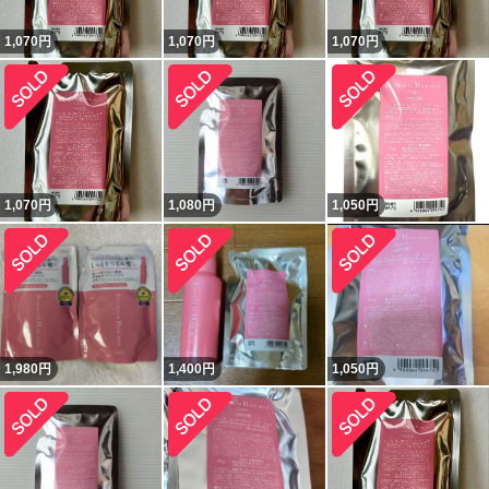
1,070
円
1,070
円
1,070
円
1,070
円
1,080
円
1,050
円
1,980
円
1,400
円
1,050
円