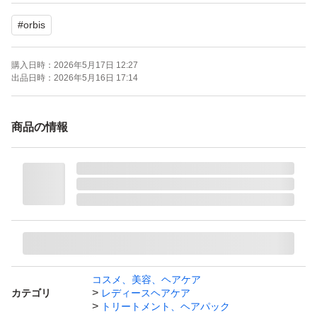
#
orbis
購入日時：
2026年5月17日 12:27
出品日時：
2026年5月16日 17:14
商品の情報
コスメ、美容、ヘアケア
カテゴリ
レディースヘアケア
トリートメント、ヘアパック