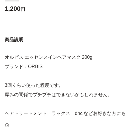
1,200
円
商品説明
オルビス エッセンスインヘアマスク 200g
ブランド：ORBIS
3回くらい使った程度です。
厚みの関係でプチプチはできないかもしれません。
ヘアトリートメント ラックス dhc などお好きな方にも