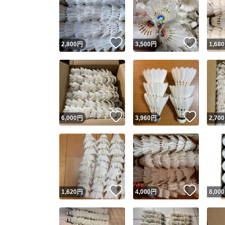
いいね！
いいね
2,800
円
3,500
円
1,680
いいね！
いいね
6,000
円
3,960
円
2,700
いいね！
いいね
1,620
円
4,000
円
8,000