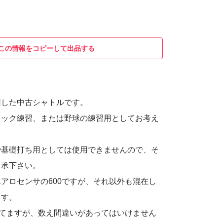
この情報をコピーして出品する
用した中古シャトルです。
ノック練習、または野球の練習用としてお考え
や基礎打ち用としては使用できませんので、そ
了承下さい。
アロセンサの600ですが、それ以外も混在し
ます。
れてますが、数え間違いがあってはいけません