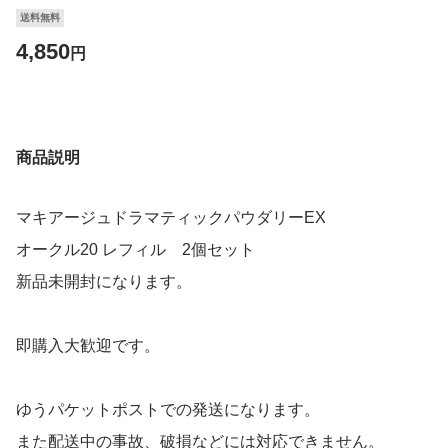
送料無料
4,850
円
商品説明
マキアージュドラマティックパウダリーEX
オークル20 レフィル 2個セット
新品未開封になります。
即購入大歓迎です。
ゆうパケットポストでの発送になります。
また配送中の事故、破損などには対応できません。