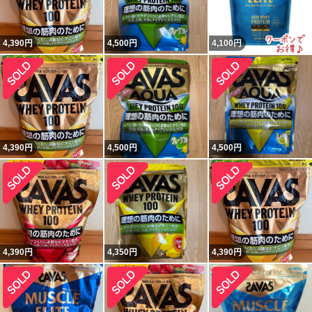
4,390
円
4,500
円
4,100
円
4,390
円
4,500
円
4,500
円
4,390
円
4,350
円
4,390
円