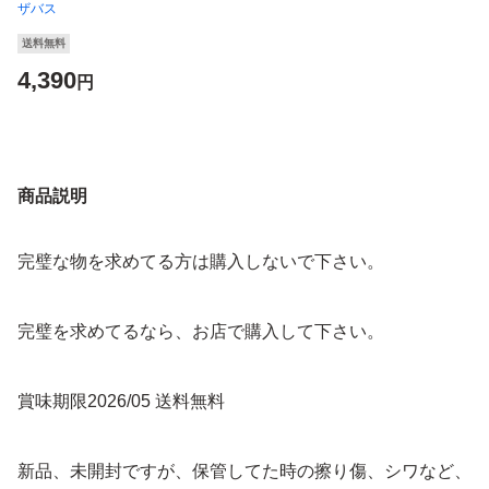
ザバス
送料無料
4,390
円
商品説明
完璧な物を求めてる方は購入しないで下さい。
完璧を求めてるなら、お店で購入して下さい。
賞味期限2026/05 送料無料
新品、未開封ですが、保管してた時の擦り傷、シワなど、