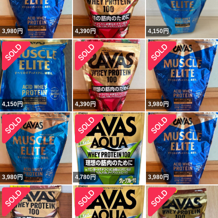
3,980
円
4,390
円
4,150
円
4,150
円
4,390
円
3,980
円
3,980
円
4,780
円
3,980
円